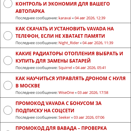
КОНТРОЛЬ И ЭКОНОМИЯ ДЛЯ ВАШЕГО
АВТОПАРКА
Последнее сообщение:
karavai
«
04 авг 2026, 12:39
КАК СКАЧАТЬ И УСТАНОВИТЬ VAVADA НА
ТЕЛЕФОН, ЕСЛИ НЕ ХВАТАЕТ ПАМЯТИ
Последнее сообщение:
Night_Rider
«
04 авг 2026, 11:39
КАКИЕ РАДИАТОРЫ ОТОПЛЕНИЯ ВЫБРАТЬ И
КУПИТЬ ДЛЯ ЗАМЕНЫ БАТАРЕЙ
Последнее сообщение:
Squirrel
«
04 авг 2026, 05:41
КАК НАУЧИТЬСЯ УПРАВЛЯТЬ ДРОНОМ С НУЛЯ
В МОСКВЕ
Последнее сообщение:
WiseOne
«
03 авг 2026, 17:58
ПРОМОКОД VAVADA С БОНУСОМ ЗА
ПОДПИСКУ НА СОЦСЕТИ
Последнее сообщение:
Seeker
«
03 авг 2026, 07:06
ПРОМОКОД ДЛЯ ВАВАДА – ПРОВЕРКА