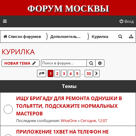
ФОРУМ МОСКВЫ
Вход
〉
〉
П
Список форумов
Дополнительный форум
Курилка
о
КУРИЛКА
и
с
ПОИСК
РАСШИРЕННЫЙ
НОВАЯ ТЕМА
к
СТРАНИЦА
1
ИЗ
33
1
2
3
4
5
33
СЛЕД.
…
Темы
ИЩУ БРИГАДУ ДЛЯ РЕМОНТА ОДНУШКИ В
ТОЛЬЯТТИ, ПОДСКАЖИТЕ НОРМАЛЬНЫХ
МАСТЕРОВ
Последнее сообщение:
WiseOne
«
Сегодня, 12:07
ПРИЛОЖЕНИЕ 1XBET НА ТЕЛЕФОН НЕ