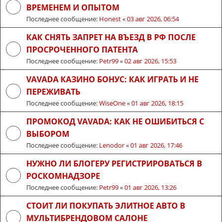
ВРЕМЕНЕМ И ОПЫТОМ
Последнее сообщение:
Honest
«
03 авг 2026, 06:54
КАК СНЯТЬ ЗАПРЕТ НА ВЪЕЗД В РФ ПОСЛЕ
ПРОСРОЧЕННОГО ПАТЕНТА
Последнее сообщение:
Petr99
«
02 авг 2026, 15:53
VAVADA КАЗИНО БОНУС: КАК ИГРАТЬ И НЕ
ПЕРЕЖИВАТЬ
Последнее сообщение:
WiseOne
«
01 авг 2026, 18:15
ПРОМОКОД VAVADA: КАК НЕ ОШИБИТЬСЯ С
ВЫБОРОМ
Последнее сообщение:
Lenodor
«
01 авг 2026, 17:46
НУЖНО ЛИ БЛОГЕРУ РЕГИСТРИРОВАТЬСЯ В
РОСКОМНАДЗОРЕ
Последнее сообщение:
Petr99
«
01 авг 2026, 13:26
СТОИТ ЛИ ПОКУПАТЬ ЭЛИТНОЕ АВТО В
МУЛЬТИБРЕНДОВОМ САЛОНЕ