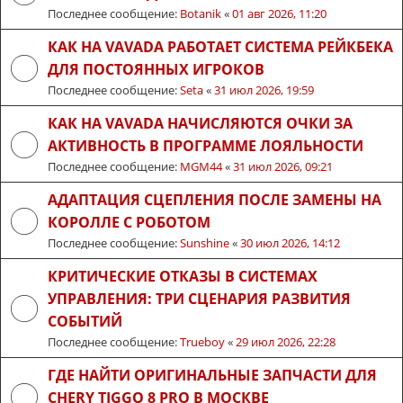
Последнее сообщение:
Botanik
«
01 авг 2026, 11:20
КАК НА VAVADA РАБОТАЕТ СИСТЕМА РЕЙКБЕКА
ДЛЯ ПОСТОЯННЫХ ИГРОКОВ
Последнее сообщение:
Seta
«
31 июл 2026, 19:59
КАК НА VAVADA НАЧИСЛЯЮТСЯ ОЧКИ ЗА
АКТИВНОСТЬ В ПРОГРАММЕ ЛОЯЛЬНОСТИ
Последнее сообщение:
MGM44
«
31 июл 2026, 09:21
АДАПТАЦИЯ СЦЕПЛЕНИЯ ПОСЛЕ ЗАМЕНЫ НА
КОРОЛЛЕ С РОБОТОМ
Последнее сообщение:
Sunshine
«
30 июл 2026, 14:12
КРИТИЧЕСКИЕ ОТКАЗЫ В СИСТЕМАХ
УПРАВЛЕНИЯ: ТРИ СЦЕНАРИЯ РАЗВИТИЯ
СОБЫТИЙ
Последнее сообщение:
Trueboy
«
29 июл 2026, 22:28
ГДЕ НАЙТИ ОРИГИНАЛЬНЫЕ ЗАПЧАСТИ ДЛЯ
CHERY TIGGO 8 PRO В МОСКВЕ