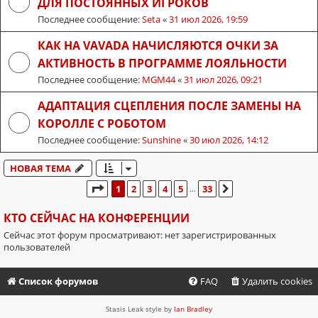
ДЛЯ ПОСТОЯННЫХ ИГРОКОВ
Последнее сообщение:
Seta
«
31 июл 2026, 19:59
КАК НА VAVADA НАЧИСЛЯЮТСЯ ОЧКИ ЗА
АКТИВНОСТЬ В ПРОГРАММЕ ЛОЯЛЬНОСТИ
Последнее сообщение:
MGM44
«
31 июл 2026, 09:21
АДАПТАЦИЯ СЦЕПЛЕНИЯ ПОСЛЕ ЗАМЕНЫ НА
КОРОЛЛЕ С РОБОТОМ
Последнее сообщение:
Sunshine
«
30 июл 2026, 14:12
НОВАЯ ТЕМА
СТРАНИЦА
1
ИЗ
33
1
2
3
4
5
33
СЛЕД.
…
КТО СЕЙЧАС НА КОНФЕРЕНЦИИ
Сейчас этот форум просматривают: нет зарегистрированных
пользователей
Список форумов
FAQ
Удалить cookies
Stasis Leak style by
Ian Bradley