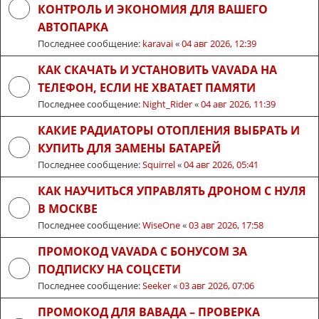
КОНТРОЛЬ И ЭКОНОМИЯ ДЛЯ ВАШЕГО
АВТОПАРКА
Последнее сообщение:
karavai
«
04 авг 2026, 12:39
КАК СКАЧАТЬ И УСТАНОВИТЬ VAVADA НА
ТЕЛЕФОН, ЕСЛИ НЕ ХВАТАЕТ ПАМЯТИ
Последнее сообщение:
Night_Rider
«
04 авг 2026, 11:39
КАКИЕ РАДИАТОРЫ ОТОПЛЕНИЯ ВЫБРАТЬ И
КУПИТЬ ДЛЯ ЗАМЕНЫ БАТАРЕЙ
Последнее сообщение:
Squirrel
«
04 авг 2026, 05:41
КАК НАУЧИТЬСЯ УПРАВЛЯТЬ ДРОНОМ С НУЛЯ
В МОСКВЕ
Последнее сообщение:
WiseOne
«
03 авг 2026, 17:58
ПРОМОКОД VAVADA С БОНУСОМ ЗА
ПОДПИСКУ НА СОЦСЕТИ
Последнее сообщение:
Seeker
«
03 авг 2026, 07:06
ПРОМОКОД ДЛЯ ВАВАДА – ПРОВЕРКА