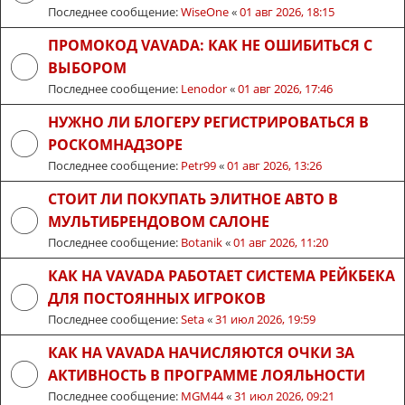
Последнее сообщение:
WiseOne
«
01 авг 2026, 18:15
ПРОМОКОД VAVADA: КАК НЕ ОШИБИТЬСЯ С
ВЫБОРОМ
Последнее сообщение:
Lenodor
«
01 авг 2026, 17:46
НУЖНО ЛИ БЛОГЕРУ РЕГИСТРИРОВАТЬСЯ В
РОСКОМНАДЗОРЕ
Последнее сообщение:
Petr99
«
01 авг 2026, 13:26
СТОИТ ЛИ ПОКУПАТЬ ЭЛИТНОЕ АВТО В
МУЛЬТИБРЕНДОВОМ САЛОНЕ
Последнее сообщение:
Botanik
«
01 авг 2026, 11:20
КАК НА VAVADA РАБОТАЕТ СИСТЕМА РЕЙКБЕКА
ДЛЯ ПОСТОЯННЫХ ИГРОКОВ
Последнее сообщение:
Seta
«
31 июл 2026, 19:59
КАК НА VAVADA НАЧИСЛЯЮТСЯ ОЧКИ ЗА
АКТИВНОСТЬ В ПРОГРАММЕ ЛОЯЛЬНОСТИ
Последнее сообщение:
MGM44
«
31 июл 2026, 09:21