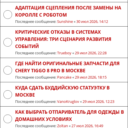
АДАПТАЦИЯ СЦЕПЛЕНИЯ ПОСЛЕ ЗАМЕНЫ НА
КОРОЛЛЕ С РОБОТОМ
Последнее сообщение:
Sunshine
«
30 июл 2026, 14:12
КРИТИЧЕСКИЕ ОТКАЗЫ В СИСТЕМАХ
УПРАВЛЕНИЯ: ТРИ СЦЕНАРИЯ РАЗВИТИЯ
СОБЫТИЙ
Последнее сообщение:
Trueboy
«
29 июл 2026, 22:28
ГДЕ НАЙТИ ОРИГИНАЛЬНЫЕ ЗАПЧАСТИ ДЛЯ
CHERY TIGGO 8 PRO В МОСКВЕ
Последнее сообщение:
Pancake
«
29 июл 2026, 18:15
КУДА СДАТЬ БУДДИЙСКУЮ СТАТУЭТКУ В
МОСКВЕ
Последнее сообщение:
VanoKruglov
«
29 июл 2026, 12:23
КАК ВЫБРАТЬ ОТПАРИВАТЕЛЬ ДЛЯ ОДЕЖДЫ В
ДОМАШНИХ УСЛОВИЯХ
Последнее сообщение:
Zoltan
«
27 июл 2026, 16:49