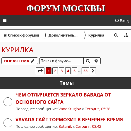
ФОРУМ МОСКВЫ
Вход
〉
〉
П
Список форумов
Дополнительный форум
Курилка
о
КУРИЛКА
и
с
ПОИСК
РАСШИРЕННЫЙ
НОВАЯ ТЕМА
к
СТРАНИЦА
1
ИЗ
33
1
2
3
4
5
33
СЛЕД.
…
Темы
ЧЕМ ОТЛИЧАЕТСЯ ЗЕРКАЛО ВАВАДА ОТ
ОСНОВНОГО САЙТА
Последнее сообщение:
VanoKruglov
«
Сегодня, 05:38
VAVADA САЙТ ТОРМОЗИТ В ВЕЧЕРНЕЕ ВРЕМЯ
Последнее сообщение:
Botanik
«
Сегодня, 03:42