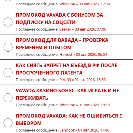
Последнее сообщение:
WiseOne
«
03 авг 2026, 17:58
ПРОМОКОД VAVADA С БОНУСОМ ЗА
ПОДПИСКУ НА СОЦСЕТИ
Последнее сообщение:
Seeker
«
03 авг 2026, 07:06
ПРОМОКОД ДЛЯ ВАВАДА – ПРОВЕРКА
ВРЕМЕНЕМ И ОПЫТОМ
Последнее сообщение:
Honest
«
03 авг 2026, 06:54
КАК СНЯТЬ ЗАПРЕТ НА ВЪЕЗД В РФ ПОСЛЕ
ПРОСРОЧЕННОГО ПАТЕНТА
Последнее сообщение:
Petr99
«
02 авг 2026, 15:53
VAVADA КАЗИНО БОНУС: КАК ИГРАТЬ И НЕ
ПЕРЕЖИВАТЬ
Последнее сообщение:
WiseOne
«
01 авг 2026, 18:15
ПРОМОКОД VAVADA: КАК НЕ ОШИБИТЬСЯ С
ВЫБОРОМ
Последнее сообщение:
Lenodor
«
01 авг 2026, 17:46