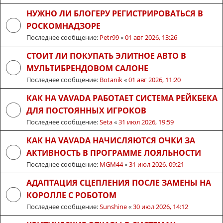
НУЖНО ЛИ БЛОГЕРУ РЕГИСТРИРОВАТЬСЯ В
РОСКОМНАДЗОРЕ
Последнее сообщение:
Petr99
«
01 авг 2026, 13:26
СТОИТ ЛИ ПОКУПАТЬ ЭЛИТНОЕ АВТО В
МУЛЬТИБРЕНДОВОМ САЛОНЕ
Последнее сообщение:
Botanik
«
01 авг 2026, 11:20
КАК НА VAVADA РАБОТАЕТ СИСТЕМА РЕЙКБЕКА
ДЛЯ ПОСТОЯННЫХ ИГРОКОВ
Последнее сообщение:
Seta
«
31 июл 2026, 19:59
КАК НА VAVADA НАЧИСЛЯЮТСЯ ОЧКИ ЗА
АКТИВНОСТЬ В ПРОГРАММЕ ЛОЯЛЬНОСТИ
Последнее сообщение:
MGM44
«
31 июл 2026, 09:21
АДАПТАЦИЯ СЦЕПЛЕНИЯ ПОСЛЕ ЗАМЕНЫ НА
КОРОЛЛЕ С РОБОТОМ
Последнее сообщение:
Sunshine
«
30 июл 2026, 14:12