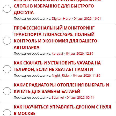
СЛОТЫ В ИЗБРАННОЕ ДЛЯ БЫСТРОГО
ДОСТУПА
Последнее сообщение:
Digital_Hero
«
04 авг 2026, 16:01
ПРОФЕССИОНАЛЬНЫЙ МОНИТОРИНГ
ТРАНСПОРТА ГЛОНАСС/GPS: ПОЛНЫЙ
КОНТРОЛЬ И ЭКОНОМИЯ ДЛЯ ВАШЕГО
АВТОПАРКА
Последнее сообщение:
karavai
«
04 авг 2026, 12:39
КАК СКАЧАТЬ И УСТАНОВИТЬ VAVADA НА
ТЕЛЕФОН, ЕСЛИ НЕ ХВАТАЕТ ПАМЯТИ
Последнее сообщение:
Night_Rider
«
04 авг 2026, 11:39
КАКИЕ РАДИАТОРЫ ОТОПЛЕНИЯ ВЫБРАТЬ И
КУПИТЬ ДЛЯ ЗАМЕНЫ БАТАРЕЙ
Последнее сообщение:
Squirrel
«
04 авг 2026, 05:41
КАК НАУЧИТЬСЯ УПРАВЛЯТЬ ДРОНОМ С НУЛЯ
В МОСКВЕ