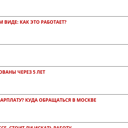
 ВИДЕ: КАК ЭТО РАБОТАЕТ?
ВАНЫ ЧЕРЕЗ 5 ЛЕТ
ЗАРПЛАТУ? КУДА ОБРАЩАТЬСЯ В МОСКВЕ
Е. СТОИТ ЛИ ИСКАТЬ РАБОТУ...