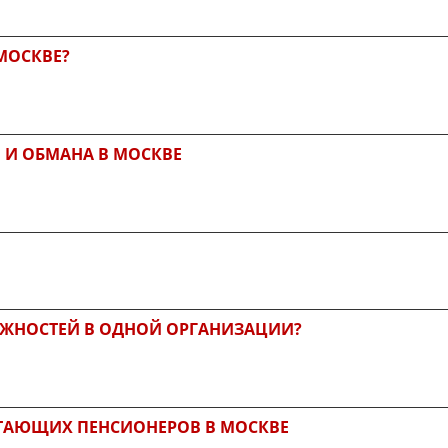
 МОСКВЕ?
 И ОБМАНА В МОСКВЕ
ЖНОСТЕЙ В ОДНОЙ ОРГАНИЗАЦИИ?
ТАЮЩИХ ПЕНСИОНЕРОВ В МОСКВЕ