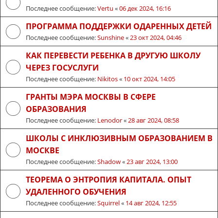
Последнее сообщение:
Vertu
«
06 дек 2024, 16:16
ПРОГРАММА ПОДДЕРЖКИ ОДАРЕННЫХ ДЕТЕЙ
Последнее сообщение:
Sunshine
«
23 окт 2024, 04:46
КАК ПЕРЕВЕСТИ РЕБЕНКА В ДРУГУЮ ШКОЛУ
ЧЕРЕЗ ГОСУСЛУГИ
Последнее сообщение:
Nikitos
«
10 окт 2024, 14:05
ГРАНТЫ МЭРА МОСКВЫ В СФЕРЕ
ОБРАЗОВАНИЯ
Последнее сообщение:
Lenodor
«
28 авг 2024, 08:58
ШКОЛЫ С ИНКЛЮЗИВНЫМ ОБРАЗОВАНИЕМ В
МОСКВЕ
Последнее сообщение:
Shadow
«
23 авг 2024, 13:00
ТЕОРЕМА О ЭНТРОПИЯ КАПИТАЛА. ОПЫТ
УДАЛЕННОГО ОБУЧЕНИЯ
Последнее сообщение:
Squirrel
«
14 авг 2024, 12:55