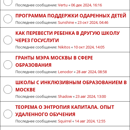
Последнее сообщение:
Vertu
«
06 дек 2024, 16:16
ПРОГРАММА ПОДДЕРЖКИ ОДАРЕННЫХ ДЕТЕЙ
Последнее сообщение:
Sunshine
«
23 окт 2024, 04:46
КАК ПЕРЕВЕСТИ РЕБЕНКА В ДРУГУЮ ШКОЛУ
ЧЕРЕЗ ГОСУСЛУГИ
Последнее сообщение:
Nikitos
«
10 окт 2024, 14:05
ГРАНТЫ МЭРА МОСКВЫ В СФЕРЕ
ОБРАЗОВАНИЯ
Последнее сообщение:
Lenodor
«
28 авг 2024, 08:58
ШКОЛЫ С ИНКЛЮЗИВНЫМ ОБРАЗОВАНИЕМ В
МОСКВЕ
Последнее сообщение:
Shadow
«
23 авг 2024, 13:00
ТЕОРЕМА О ЭНТРОПИЯ КАПИТАЛА. ОПЫТ
УДАЛЕННОГО ОБУЧЕНИЯ
Последнее сообщение:
Squirrel
«
14 авг 2024, 12:55