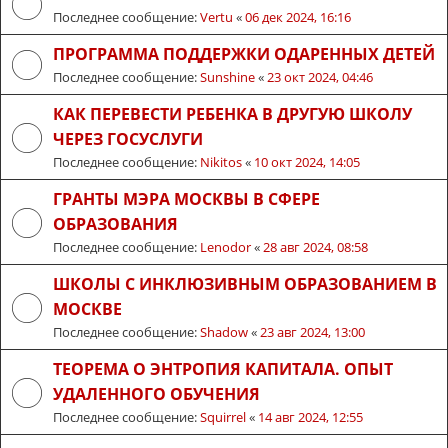
Последнее сообщение:
Vertu
«
06 дек 2024, 16:16
ПРОГРАММА ПОДДЕРЖКИ ОДАРЕННЫХ ДЕТЕЙ
Последнее сообщение:
Sunshine
«
23 окт 2024, 04:46
КАК ПЕРЕВЕСТИ РЕБЕНКА В ДРУГУЮ ШКОЛУ
ЧЕРЕЗ ГОСУСЛУГИ
Последнее сообщение:
Nikitos
«
10 окт 2024, 14:05
ГРАНТЫ МЭРА МОСКВЫ В СФЕРЕ
ОБРАЗОВАНИЯ
Последнее сообщение:
Lenodor
«
28 авг 2024, 08:58
ШКОЛЫ С ИНКЛЮЗИВНЫМ ОБРАЗОВАНИЕМ В
МОСКВЕ
Последнее сообщение:
Shadow
«
23 авг 2024, 13:00
ТЕОРЕМА О ЭНТРОПИЯ КАПИТАЛА. ОПЫТ
УДАЛЕННОГО ОБУЧЕНИЯ
Последнее сообщение:
Squirrel
«
14 авг 2024, 12:55