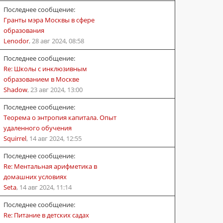
Последнее сообщение:
Гранты мэра Москвы в сфере
образования
Lenodor
,
28 авг 2024, 08:58
Последнее сообщение:
Re: Школы с инклюзивным
образованием в Москве
Shadow
,
23 авг 2024, 13:00
Последнее сообщение:
Теорема о энтропия капитала. Опыт
удаленного обучения
Squirrel
,
14 авг 2024, 12:55
Последнее сообщение:
Re: Ментальная арифметика в
домашних условиях
Seta
,
14 авг 2024, 11:14
Последнее сообщение:
Re: Питание в детских садах