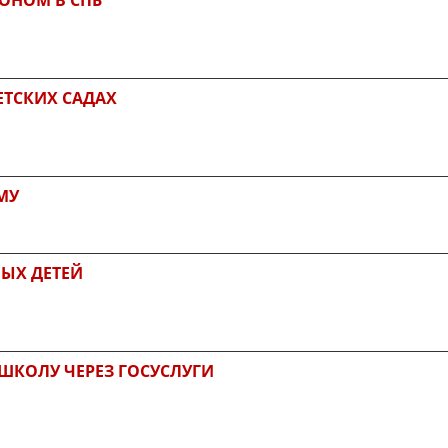
ЕТСКИХ САДАХ
МУ
ЫХ ДЕТЕЙ
 ШКОЛУ ЧЕРЕЗ ГОСУСЛУГИ