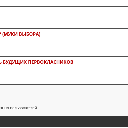
? (МУКИ ВЫБОРА)
Ь БУДУЩИХ ПЕРВОКЛАСНИКОВ
анных пользователей