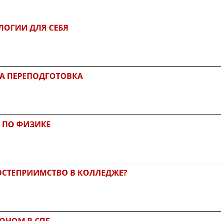
ЛОГИИ ДЛЯ СЕБЯ
А ПЕРЕПОДГОТОВКА
 ПО ФИЗИКЕ
ГОСТЕПРИИМСТВО В КОЛЛЕДЖЕ?
ОНОМ В СПБ