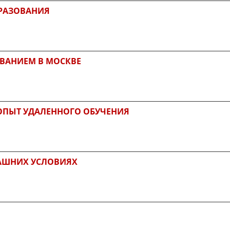
БРАЗОВАНИЯ
ВАНИЕМ В МОСКВЕ
 ОПЫТ УДАЛЕННОГО ОБУЧЕНИЯ
АШНИХ УСЛОВИЯХ