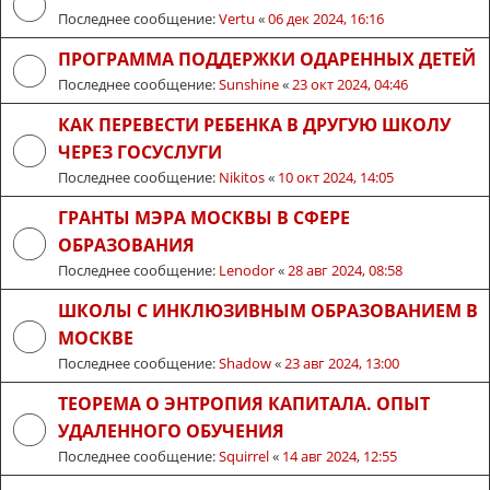
Последнее сообщение:
Vertu
«
06 дек 2024, 16:16
ПРОГРАММА ПОДДЕРЖКИ ОДАРЕННЫХ ДЕТЕЙ
Последнее сообщение:
Sunshine
«
23 окт 2024, 04:46
КАК ПЕРЕВЕСТИ РЕБЕНКА В ДРУГУЮ ШКОЛУ
ЧЕРЕЗ ГОСУСЛУГИ
Последнее сообщение:
Nikitos
«
10 окт 2024, 14:05
ГРАНТЫ МЭРА МОСКВЫ В СФЕРЕ
ОБРАЗОВАНИЯ
Последнее сообщение:
Lenodor
«
28 авг 2024, 08:58
ШКОЛЫ С ИНКЛЮЗИВНЫМ ОБРАЗОВАНИЕМ В
МОСКВЕ
Последнее сообщение:
Shadow
«
23 авг 2024, 13:00
ТЕОРЕМА О ЭНТРОПИЯ КАПИТАЛА. ОПЫТ
УДАЛЕННОГО ОБУЧЕНИЯ
Последнее сообщение:
Squirrel
«
14 авг 2024, 12:55