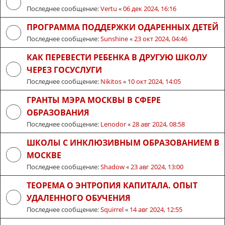
Последнее сообщение:
Vertu
«
06 дек 2024, 16:16
ПРОГРАММА ПОДДЕРЖКИ ОДАРЕННЫХ ДЕТЕЙ
Последнее сообщение:
Sunshine
«
23 окт 2024, 04:46
КАК ПЕРЕВЕСТИ РЕБЕНКА В ДРУГУЮ ШКОЛУ
ЧЕРЕЗ ГОСУСЛУГИ
Последнее сообщение:
Nikitos
«
10 окт 2024, 14:05
ГРАНТЫ МЭРА МОСКВЫ В СФЕРЕ
ОБРАЗОВАНИЯ
Последнее сообщение:
Lenodor
«
28 авг 2024, 08:58
ШКОЛЫ С ИНКЛЮЗИВНЫМ ОБРАЗОВАНИЕМ В
МОСКВЕ
Последнее сообщение:
Shadow
«
23 авг 2024, 13:00
ТЕОРЕМА О ЭНТРОПИЯ КАПИТАЛА. ОПЫТ
УДАЛЕННОГО ОБУЧЕНИЯ
Последнее сообщение:
Squirrel
«
14 авг 2024, 12:55