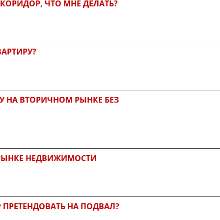
ОРИДОР, ЧТО МНЕ ДЕЛАТЬ?
ВАРТИРУ?
У НА ВТОРИЧНОМ РЫНКЕ БЕЗ
РЫНКЕ НЕДВИЖИМОСТИ
 ПРЕТЕНДОВАТЬ НА ПОДВАЛ?