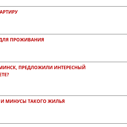
ВАРТИРУ
 ДЛЯ ПРОЖИВАНИЯ
В МИНСК, ПРЕДЛОЖИЛИ ИНТЕРЕСНЫЙ
ЕТЕ?
 И МИНУСЫ ТАКОГО ЖИЛЬЯ