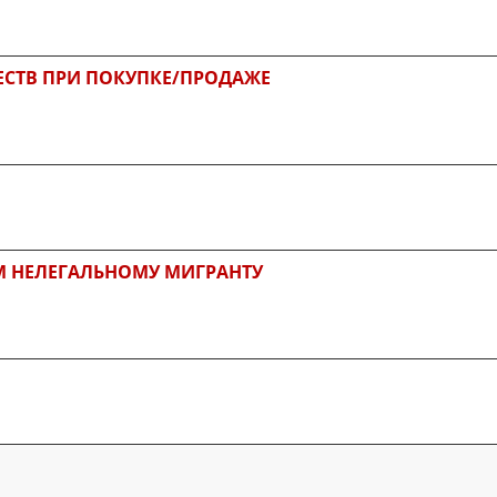
СТВ ПРИ ПОКУПКЕ/ПРОДАЖЕ
М НЕЛЕГАЛЬНОМУ МИГРАНТУ