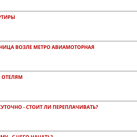
РТИРЫ
НИЦА ВОЗЛЕ МЕТРО АВИАМОТОРНАЯ
О ОТЕЛЯМ
УТОЧНО - СТОИТ ЛИ ПЕРЕПЛАЧИВАТЬ?
У - С ЧЕГО НАЧАТЬ?