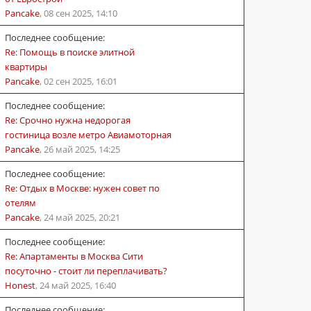
Pancake
,
08 сен 2025, 14:10
Последнее сообщение:
Re: Помощь в поиске элитной
квартиры
Pancake
,
02 сен 2025, 16:01
Последнее сообщение:
Re: Срочно нужна недорогая
гостиница возле метро Авиамоторная
Pancake
,
26 май 2025, 14:25
Последнее сообщение:
Re: Отдых в Москве: нужен совет по
отелям
Pancake
,
24 май 2025, 20:21
Последнее сообщение:
Re: Апартаменты в Москва Сити
посуточно - стоит ли переплачивать?
Honest
,
24 май 2025, 16:40
Последнее сообщение: