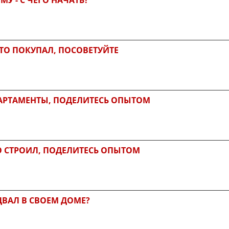
ТО ПОКУПАЛ, ПОСОВЕТУЙТЕ
ПАРТАМЕНТЫ, ПОДЕЛИТЕСЬ ОПЫТОМ
ТО СТРОИЛ, ПОДЕЛИТЕСЬ ОПЫТОМ
ВАЛ В СВОЕМ ДОМЕ?