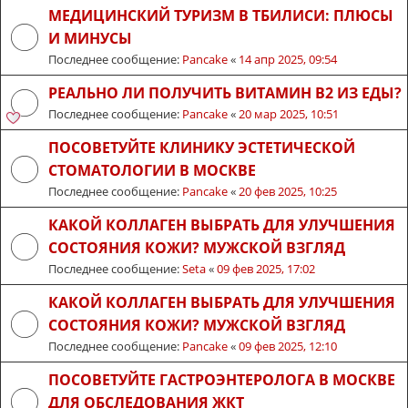
МЕДИЦИНСКИЙ ТУРИЗМ В ТБИЛИСИ: ПЛЮСЫ
И МИНУСЫ
Последнее сообщение:
Pancake
«
14 апр 2025, 09:54
РЕАЛЬНО ЛИ ПОЛУЧИТЬ ВИТАМИН B2 ИЗ ЕДЫ?
Последнее сообщение:
Pancake
«
20 мар 2025, 10:51
ПОСОВЕТУЙТЕ КЛИНИКУ ЭСТЕТИЧЕСКОЙ
СТОМАТОЛОГИИ В МОСКВЕ
Последнее сообщение:
Pancake
«
20 фев 2025, 10:25
КАКОЙ КОЛЛАГЕН ВЫБРАТЬ ДЛЯ УЛУЧШЕНИЯ
СОСТОЯНИЯ КОЖИ? МУЖСКОЙ ВЗГЛЯД
Последнее сообщение:
Seta
«
09 фев 2025, 17:02
КАКОЙ КОЛЛАГЕН ВЫБРАТЬ ДЛЯ УЛУЧШЕНИЯ
СОСТОЯНИЯ КОЖИ? МУЖСКОЙ ВЗГЛЯД
Последнее сообщение:
Pancake
«
09 фев 2025, 12:10
ПОСОВЕТУЙТЕ ГАСТРОЭНТЕРОЛОГА В МОСКВЕ
ДЛЯ ОБСЛЕДОВАНИЯ ЖКТ