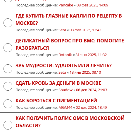
Последнее сообщение:
Pancake
«
08 фев 2025, 14:09
ГДЕ КУПИТЬ ГЛАЗНЫЕ КАПЛИ ПО РЕЦЕПТУ В
МОСКВЕ?
Последнее сообщение:
Seta
«
03 фев 2025, 13:42
ДЕЛИКАТНЫЙ ВОПРОС ПРО ВМС: ПОМОГИТЕ
РАЗОБРАТЬСЯ
Последнее сообщение:
Botanik
«
31 янв 2025, 11:32
ЗУБ МУДРОСТИ: УДАЛЯТЬ ИЛИ ЛЕЧИТЬ?
Последнее сообщение:
Seta
«
13 янв 2025, 08:10
СДАТЬ КРОВЬ ЗА ДЕНЬГИ В МОСКВЕ
Последнее сообщение:
Shadow
«
06 дек 2024, 21:03
КАК БОРОТЬСЯ С ПИГМЕНТАЦИЕЙ
Последнее сообщение:
MGM44
«
02 дек 2024, 13:49
КАК ПОЛУЧИТЬ ПОЛИС ОМС В МОСКОВСКОЙ
ОБЛАСТИ?