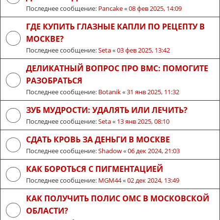
Последнее сообщение:
Pancake
«
08 фев 2025, 14:09
ГДЕ КУПИТЬ ГЛАЗНЫЕ КАПЛИ ПО РЕЦЕПТУ В
МОСКВЕ?
Последнее сообщение:
Seta
«
03 фев 2025, 13:42
ДЕЛИКАТНЫЙ ВОПРОС ПРО ВМС: ПОМОГИТЕ
РАЗОБРАТЬСЯ
Последнее сообщение:
Botanik
«
31 янв 2025, 11:32
ЗУБ МУДРОСТИ: УДАЛЯТЬ ИЛИ ЛЕЧИТЬ?
Последнее сообщение:
Seta
«
13 янв 2025, 08:10
СДАТЬ КРОВЬ ЗА ДЕНЬГИ В МОСКВЕ
Последнее сообщение:
Shadow
«
06 дек 2024, 21:03
КАК БОРОТЬСЯ С ПИГМЕНТАЦИЕЙ
Последнее сообщение:
MGM44
«
02 дек 2024, 13:49
КАК ПОЛУЧИТЬ ПОЛИС ОМС В МОСКОВСКОЙ
ОБЛАСТИ?