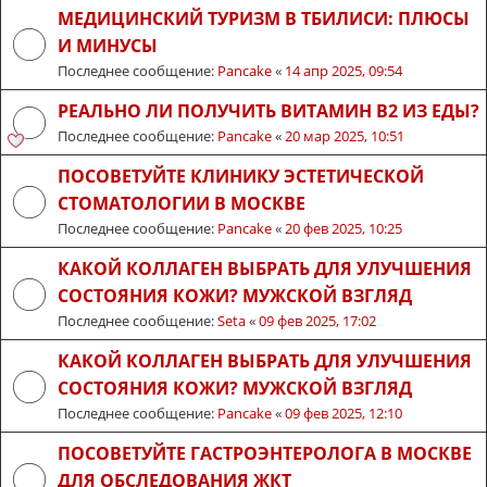
МЕДИЦИНСКИЙ ТУРИЗМ В ТБИЛИСИ: ПЛЮСЫ
И МИНУСЫ
Последнее сообщение:
Pancake
«
14 апр 2025, 09:54
РЕАЛЬНО ЛИ ПОЛУЧИТЬ ВИТАМИН B2 ИЗ ЕДЫ?
Последнее сообщение:
Pancake
«
20 мар 2025, 10:51
ПОСОВЕТУЙТЕ КЛИНИКУ ЭСТЕТИЧЕСКОЙ
СТОМАТОЛОГИИ В МОСКВЕ
Последнее сообщение:
Pancake
«
20 фев 2025, 10:25
КАКОЙ КОЛЛАГЕН ВЫБРАТЬ ДЛЯ УЛУЧШЕНИЯ
СОСТОЯНИЯ КОЖИ? МУЖСКОЙ ВЗГЛЯД
Последнее сообщение:
Seta
«
09 фев 2025, 17:02
КАКОЙ КОЛЛАГЕН ВЫБРАТЬ ДЛЯ УЛУЧШЕНИЯ
СОСТОЯНИЯ КОЖИ? МУЖСКОЙ ВЗГЛЯД
Последнее сообщение:
Pancake
«
09 фев 2025, 12:10
ПОСОВЕТУЙТЕ ГАСТРОЭНТЕРОЛОГА В МОСКВЕ
ДЛЯ ОБСЛЕДОВАНИЯ ЖКТ