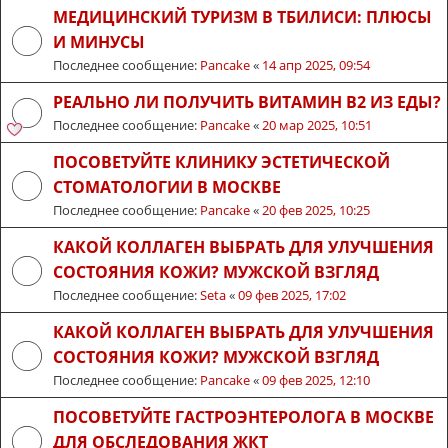
МЕДИЦИНСКИЙ ТУРИЗМ В ТБИЛИСИ: ПЛЮСЫ
И МИНУСЫ
Последнее сообщение:
Pancake
«
14 апр 2025, 09:54
РЕАЛЬНО ЛИ ПОЛУЧИТЬ ВИТАМИН B2 ИЗ ЕДЫ?
Последнее сообщение:
Pancake
«
20 мар 2025, 10:51
ПОСОВЕТУЙТЕ КЛИНИКУ ЭСТЕТИЧЕСКОЙ
СТОМАТОЛОГИИ В МОСКВЕ
Последнее сообщение:
Pancake
«
20 фев 2025, 10:25
КАКОЙ КОЛЛАГЕН ВЫБРАТЬ ДЛЯ УЛУЧШЕНИЯ
СОСТОЯНИЯ КОЖИ? МУЖСКОЙ ВЗГЛЯД
Последнее сообщение:
Seta
«
09 фев 2025, 17:02
КАКОЙ КОЛЛАГЕН ВЫБРАТЬ ДЛЯ УЛУЧШЕНИЯ
СОСТОЯНИЯ КОЖИ? МУЖСКОЙ ВЗГЛЯД
Последнее сообщение:
Pancake
«
09 фев 2025, 12:10
ПОСОВЕТУЙТЕ ГАСТРОЭНТЕРОЛОГА В МОСКВЕ
ДЛЯ ОБСЛЕДОВАНИЯ ЖКТ