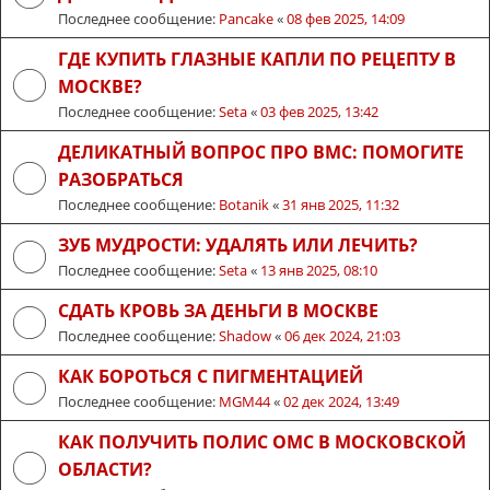
Последнее сообщение:
Pancake
«
08 фев 2025, 14:09
ГДЕ КУПИТЬ ГЛАЗНЫЕ КАПЛИ ПО РЕЦЕПТУ В
МОСКВЕ?
Последнее сообщение:
Seta
«
03 фев 2025, 13:42
ДЕЛИКАТНЫЙ ВОПРОС ПРО ВМС: ПОМОГИТЕ
РАЗОБРАТЬСЯ
Последнее сообщение:
Botanik
«
31 янв 2025, 11:32
ЗУБ МУДРОСТИ: УДАЛЯТЬ ИЛИ ЛЕЧИТЬ?
Последнее сообщение:
Seta
«
13 янв 2025, 08:10
СДАТЬ КРОВЬ ЗА ДЕНЬГИ В МОСКВЕ
Последнее сообщение:
Shadow
«
06 дек 2024, 21:03
КАК БОРОТЬСЯ С ПИГМЕНТАЦИЕЙ
Последнее сообщение:
MGM44
«
02 дек 2024, 13:49
КАК ПОЛУЧИТЬ ПОЛИС ОМС В МОСКОВСКОЙ
ОБЛАСТИ?