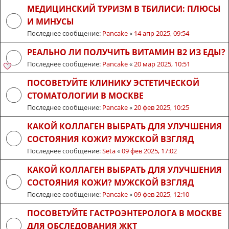
МЕДИЦИНСКИЙ ТУРИЗМ В ТБИЛИСИ: ПЛЮСЫ
И МИНУСЫ
Последнее сообщение:
Pancake
«
14 апр 2025, 09:54
РЕАЛЬНО ЛИ ПОЛУЧИТЬ ВИТАМИН B2 ИЗ ЕДЫ?
Последнее сообщение:
Pancake
«
20 мар 2025, 10:51
ПОСОВЕТУЙТЕ КЛИНИКУ ЭСТЕТИЧЕСКОЙ
СТОМАТОЛОГИИ В МОСКВЕ
Последнее сообщение:
Pancake
«
20 фев 2025, 10:25
КАКОЙ КОЛЛАГЕН ВЫБРАТЬ ДЛЯ УЛУЧШЕНИЯ
СОСТОЯНИЯ КОЖИ? МУЖСКОЙ ВЗГЛЯД
Последнее сообщение:
Seta
«
09 фев 2025, 17:02
КАКОЙ КОЛЛАГЕН ВЫБРАТЬ ДЛЯ УЛУЧШЕНИЯ
СОСТОЯНИЯ КОЖИ? МУЖСКОЙ ВЗГЛЯД
Последнее сообщение:
Pancake
«
09 фев 2025, 12:10
ПОСОВЕТУЙТЕ ГАСТРОЭНТЕРОЛОГА В МОСКВЕ
ДЛЯ ОБСЛЕДОВАНИЯ ЖКТ