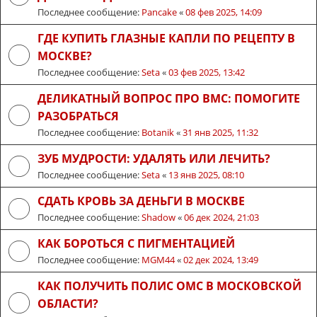
Последнее сообщение:
Pancake
«
08 фев 2025, 14:09
ГДЕ КУПИТЬ ГЛАЗНЫЕ КАПЛИ ПО РЕЦЕПТУ В
МОСКВЕ?
Последнее сообщение:
Seta
«
03 фев 2025, 13:42
ДЕЛИКАТНЫЙ ВОПРОС ПРО ВМС: ПОМОГИТЕ
РАЗОБРАТЬСЯ
Последнее сообщение:
Botanik
«
31 янв 2025, 11:32
ЗУБ МУДРОСТИ: УДАЛЯТЬ ИЛИ ЛЕЧИТЬ?
Последнее сообщение:
Seta
«
13 янв 2025, 08:10
СДАТЬ КРОВЬ ЗА ДЕНЬГИ В МОСКВЕ
Последнее сообщение:
Shadow
«
06 дек 2024, 21:03
КАК БОРОТЬСЯ С ПИГМЕНТАЦИЕЙ
Последнее сообщение:
MGM44
«
02 дек 2024, 13:49
КАК ПОЛУЧИТЬ ПОЛИС ОМС В МОСКОВСКОЙ
ОБЛАСТИ?