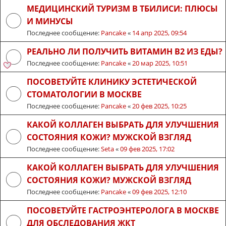
МЕДИЦИНСКИЙ ТУРИЗМ В ТБИЛИСИ: ПЛЮСЫ
И МИНУСЫ
Последнее сообщение:
Pancake
«
14 апр 2025, 09:54
РЕАЛЬНО ЛИ ПОЛУЧИТЬ ВИТАМИН B2 ИЗ ЕДЫ?
Последнее сообщение:
Pancake
«
20 мар 2025, 10:51
ПОСОВЕТУЙТЕ КЛИНИКУ ЭСТЕТИЧЕСКОЙ
СТОМАТОЛОГИИ В МОСКВЕ
Последнее сообщение:
Pancake
«
20 фев 2025, 10:25
КАКОЙ КОЛЛАГЕН ВЫБРАТЬ ДЛЯ УЛУЧШЕНИЯ
СОСТОЯНИЯ КОЖИ? МУЖСКОЙ ВЗГЛЯД
Последнее сообщение:
Seta
«
09 фев 2025, 17:02
КАКОЙ КОЛЛАГЕН ВЫБРАТЬ ДЛЯ УЛУЧШЕНИЯ
СОСТОЯНИЯ КОЖИ? МУЖСКОЙ ВЗГЛЯД
Последнее сообщение:
Pancake
«
09 фев 2025, 12:10
ПОСОВЕТУЙТЕ ГАСТРОЭНТЕРОЛОГА В МОСКВЕ
ДЛЯ ОБСЛЕДОВАНИЯ ЖКТ