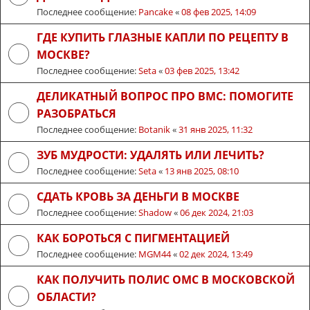
Последнее сообщение:
Pancake
«
08 фев 2025, 14:09
ГДЕ КУПИТЬ ГЛАЗНЫЕ КАПЛИ ПО РЕЦЕПТУ В
МОСКВЕ?
Последнее сообщение:
Seta
«
03 фев 2025, 13:42
ДЕЛИКАТНЫЙ ВОПРОС ПРО ВМС: ПОМОГИТЕ
РАЗОБРАТЬСЯ
Последнее сообщение:
Botanik
«
31 янв 2025, 11:32
ЗУБ МУДРОСТИ: УДАЛЯТЬ ИЛИ ЛЕЧИТЬ?
Последнее сообщение:
Seta
«
13 янв 2025, 08:10
СДАТЬ КРОВЬ ЗА ДЕНЬГИ В МОСКВЕ
Последнее сообщение:
Shadow
«
06 дек 2024, 21:03
КАК БОРОТЬСЯ С ПИГМЕНТАЦИЕЙ
Последнее сообщение:
MGM44
«
02 дек 2024, 13:49
КАК ПОЛУЧИТЬ ПОЛИС ОМС В МОСКОВСКОЙ
ОБЛАСТИ?