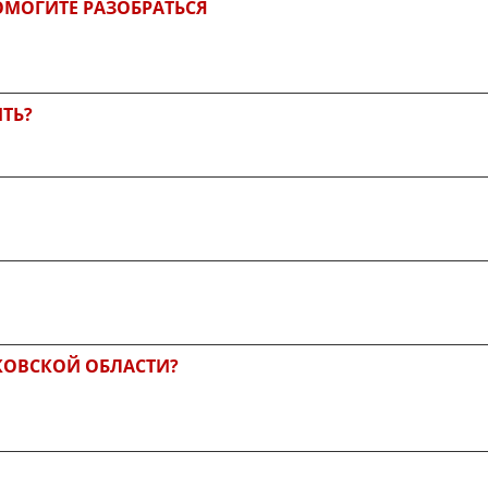
ОМОГИТЕ РАЗОБРАТЬСЯ
ИТЬ?
КОВСКОЙ ОБЛАСТИ?