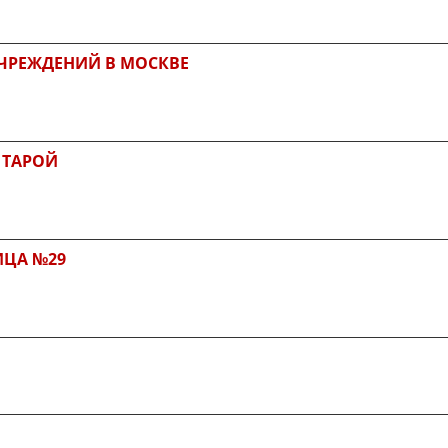
ЧРЕЖДЕНИЙ В МОСКВЕ
 ТАРОЙ
ИЦА №29