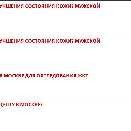
УЛУЧШЕНИЯ СОСТОЯНИЯ КОЖИ? МУЖСКОЙ
УЛУЧШЕНИЯ СОСТОЯНИЯ КОЖИ? МУЖСКОЙ
 В МОСКВЕ ДЛЯ ОБСЛЕДОВАНИЯ ЖКТ
ЦЕПТУ В МОСКВЕ?