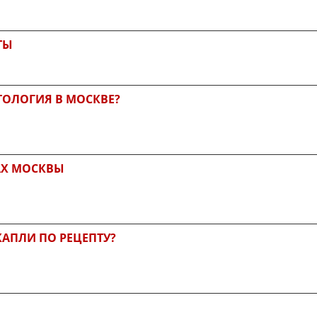
ТЫ
ТОЛОГИЯ В МОСКВЕ?
АХ МОСКВЫ
КАПЛИ ПО РЕЦЕПТУ?