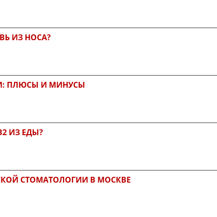
ВЬ ИЗ НОСА?
И: ПЛЮСЫ И МИНУСЫ
2 ИЗ ЕДЫ?
СКОЙ СТОМАТОЛОГИИ В МОСКВЕ