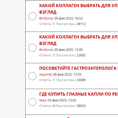
КАКОЙ КОЛЛАГЕН ВЫБРАТЬ ДЛЯ 
ВЗГЛЯД
Broforce
,
09 фев 2025, 16:52
Ответы:
1
Просмотры:
28112
КАКОЙ КОЛЛАГЕН ВЫБРАТЬ ДЛЯ 
ВЗГЛЯД
Broforce
,
09 фев 2025, 12:00
Ответы:
1
Просмотры:
22692
ПОСОВЕТУЙТЕ ГАСТРОЭНТЕРОЛОГА
Squirrel
,
08 фев 2025, 13:55
Ответы:
1
Просмотры:
23089
ГДЕ КУПИТЬ ГЛАЗНЫЕ КАПЛИ ПО РЕ
Seta
,
03 фев 2025, 13:42
Ответы:
0
Просмотры:
28023