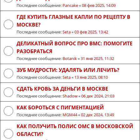
Последнее сообщение:
Pancake
«
08 фев 2025, 14:09
ГДЕ КУПИТЬ ГЛАЗНЫЕ КАПЛИ ПО РЕЦЕПТУ В
МОСКВЕ?
Последнее сообщение:
Seta
«
03 фев 2025, 13:42
ДЕЛИКАТНЫЙ ВОПРОС ПРО ВМС: ПОМОГИТЕ
РАЗОБРАТЬСЯ
Последнее сообщение:
Botanik
«
31 янв 2025, 11:32
ЗУБ МУДРОСТИ: УДАЛЯТЬ ИЛИ ЛЕЧИТЬ?
Последнее сообщение:
Seta
«
13 янв 2025, 08:10
СДАТЬ КРОВЬ ЗА ДЕНЬГИ В МОСКВЕ
Последнее сообщение:
Shadow
«
06 дек 2024, 21:03
КАК БОРОТЬСЯ С ПИГМЕНТАЦИЕЙ
Последнее сообщение:
MGM44
«
02 дек 2024, 13:49
КАК ПОЛУЧИТЬ ПОЛИС ОМС В МОСКОВСКОЙ
ОБЛАСТИ?