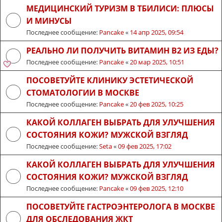
МЕДИЦИНСКИЙ ТУРИЗМ В ТБИЛИСИ: ПЛЮСЫ
И МИНУСЫ
Последнее сообщение:
Pancake
«
14 апр 2025, 09:54
РЕАЛЬНО ЛИ ПОЛУЧИТЬ ВИТАМИН B2 ИЗ ЕДЫ?
Последнее сообщение:
Pancake
«
20 мар 2025, 10:51
ПОСОВЕТУЙТЕ КЛИНИКУ ЭСТЕТИЧЕСКОЙ
СТОМАТОЛОГИИ В МОСКВЕ
Последнее сообщение:
Pancake
«
20 фев 2025, 10:25
КАКОЙ КОЛЛАГЕН ВЫБРАТЬ ДЛЯ УЛУЧШЕНИЯ
СОСТОЯНИЯ КОЖИ? МУЖСКОЙ ВЗГЛЯД
Последнее сообщение:
Seta
«
09 фев 2025, 17:02
КАКОЙ КОЛЛАГЕН ВЫБРАТЬ ДЛЯ УЛУЧШЕНИЯ
СОСТОЯНИЯ КОЖИ? МУЖСКОЙ ВЗГЛЯД
Последнее сообщение:
Pancake
«
09 фев 2025, 12:10
ПОСОВЕТУЙТЕ ГАСТРОЭНТЕРОЛОГА В МОСКВЕ
ДЛЯ ОБСЛЕДОВАНИЯ ЖКТ