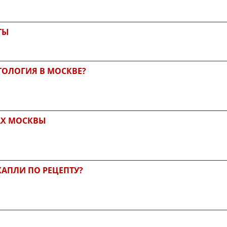
ТЫ
ТОЛОГИЯ В МОСКВЕ?
АХ МОСКВЫ
КАПЛИ ПО РЕЦЕПТУ?