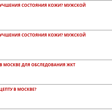
УЛУЧШЕНИЯ СОСТОЯНИЯ КОЖИ? МУЖСКОЙ
УЛУЧШЕНИЯ СОСТОЯНИЯ КОЖИ? МУЖСКОЙ
 В МОСКВЕ ДЛЯ ОБСЛЕДОВАНИЯ ЖКТ
ЦЕПТУ В МОСКВЕ?