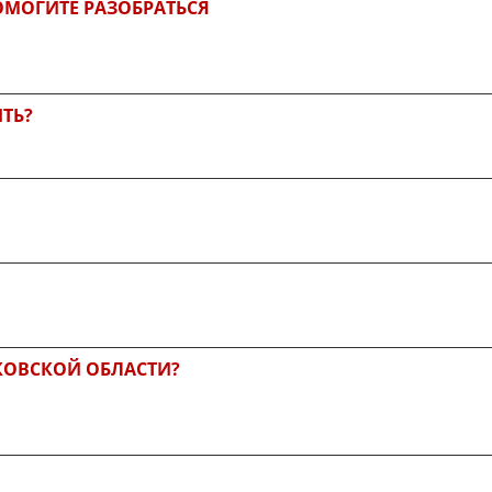
ОМОГИТЕ РАЗОБРАТЬСЯ
ИТЬ?
КОВСКОЙ ОБЛАСТИ?