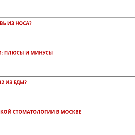
ВЬ ИЗ НОСА?
И: ПЛЮСЫ И МИНУСЫ
2 ИЗ ЕДЫ?
СКОЙ СТОМАТОЛОГИИ В МОСКВЕ