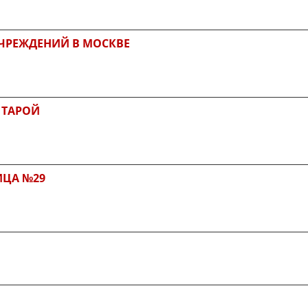
ЧРЕЖДЕНИЙ В МОСКВЕ
 ТАРОЙ
ИЦА №29