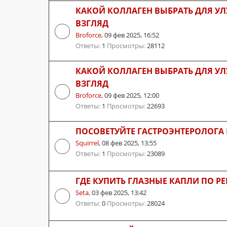
КАКОЙ КОЛЛАГЕН ВЫБРАТЬ ДЛЯ 
ВЗГЛЯД
Broforce
,
09 фев 2025, 16:52
Ответы:
1
Просмотры:
28112
КАКОЙ КОЛЛАГЕН ВЫБРАТЬ ДЛЯ 
ВЗГЛЯД
Broforce
,
09 фев 2025, 12:00
Ответы:
1
Просмотры:
22693
ПОСОВЕТУЙТЕ ГАСТРОЭНТЕРОЛОГА
Squirrel
,
08 фев 2025, 13:55
Ответы:
1
Просмотры:
23089
ГДЕ КУПИТЬ ГЛАЗНЫЕ КАПЛИ ПО РЕ
Seta
,
03 фев 2025, 13:42
Ответы:
0
Просмотры:
28024