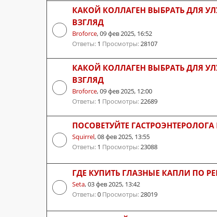
КАКОЙ КОЛЛАГЕН ВЫБРАТЬ ДЛЯ 
ВЗГЛЯД
Broforce
,
09 фев 2025, 16:52
Ответы:
1
Просмотры:
28107
КАКОЙ КОЛЛАГЕН ВЫБРАТЬ ДЛЯ 
ВЗГЛЯД
Broforce
,
09 фев 2025, 12:00
Ответы:
1
Просмотры:
22689
ПОСОВЕТУЙТЕ ГАСТРОЭНТЕРОЛОГА
Squirrel
,
08 фев 2025, 13:55
Ответы:
1
Просмотры:
23088
ГДЕ КУПИТЬ ГЛАЗНЫЕ КАПЛИ ПО РЕ
Seta
,
03 фев 2025, 13:42
Ответы:
0
Просмотры:
28019