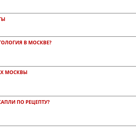
ТЫ
ТОЛОГИЯ В МОСКВЕ?
АХ МОСКВЫ
КАПЛИ ПО РЕЦЕПТУ?