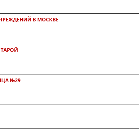
ЧРЕЖДЕНИЙ В МОСКВЕ
 ТАРОЙ
ИЦА №29