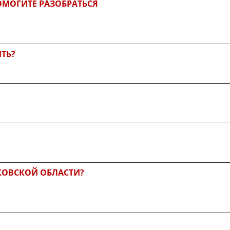
ОМОГИТЕ РАЗОБРАТЬСЯ
ИТЬ?
КОВСКОЙ ОБЛАСТИ?