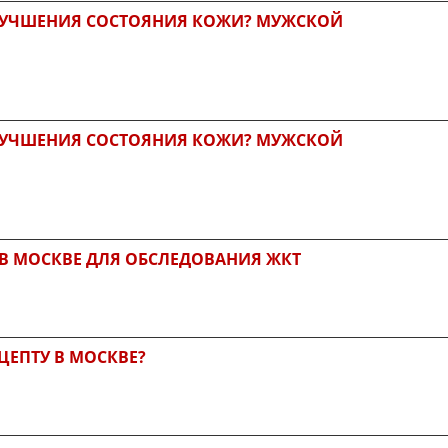
УЛУЧШЕНИЯ СОСТОЯНИЯ КОЖИ? МУЖСКОЙ
УЛУЧШЕНИЯ СОСТОЯНИЯ КОЖИ? МУЖСКОЙ
 В МОСКВЕ ДЛЯ ОБСЛЕДОВАНИЯ ЖКТ
ЦЕПТУ В МОСКВЕ?