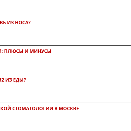
ВЬ ИЗ НОСА?
И: ПЛЮСЫ И МИНУСЫ
2 ИЗ ЕДЫ?
СКОЙ СТОМАТОЛОГИИ В МОСКВЕ