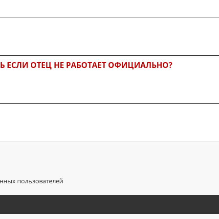
ТЬ ЕСЛИ ОТЕЦ НЕ РАБОТАЕТ ОФИЦИАЛЬНО?
анных пользователей