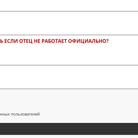
ТЬ ЕСЛИ ОТЕЦ НЕ РАБОТАЕТ ОФИЦИАЛЬНО?
анных пользователей