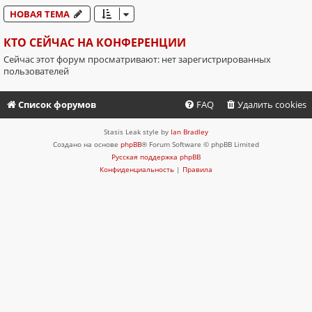
НОВАЯ ТЕМА
КТО СЕЙЧАС НА КОНФЕРЕНЦИИ
Сейчас этот форум просматривают: нет зарегистрированных
пользователей
Список форумов
FAQ
Удалить cookies
Stasis Leak style by
Ian Bradley
Создано на основе
phpBB
® Forum Software © phpBB Limited
Русская поддержка phpBB
Конфиденциальность
|
Правила