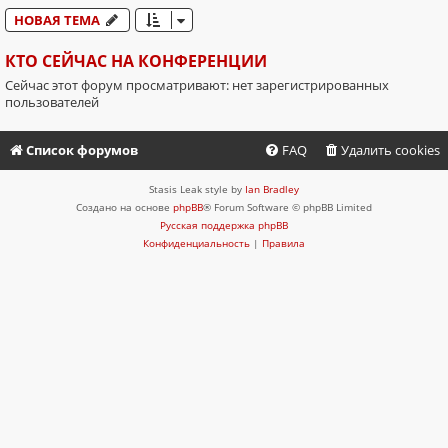
НОВАЯ ТЕМА
КТО СЕЙЧАС НА КОНФЕРЕНЦИИ
Сейчас этот форум просматривают: нет зарегистрированных
пользователей
Список форумов
FAQ
Удалить cookies
Stasis Leak style by
Ian Bradley
Создано на основе
phpBB
® Forum Software © phpBB Limited
Русская поддержка phpBB
Конфиденциальность
|
Правила