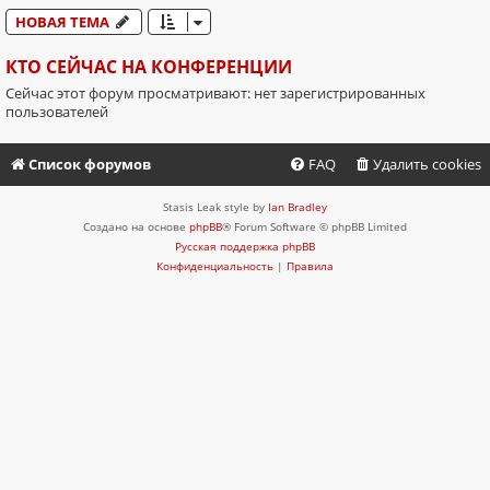
НОВАЯ ТЕМА
КТО СЕЙЧАС НА КОНФЕРЕНЦИИ
Сейчас этот форум просматривают: нет зарегистрированных
пользователей
Список форумов
FAQ
Удалить cookies
Stasis Leak style by
Ian Bradley
Создано на основе
phpBB
® Forum Software © phpBB Limited
Русская поддержка phpBB
Конфиденциальность
|
Правила