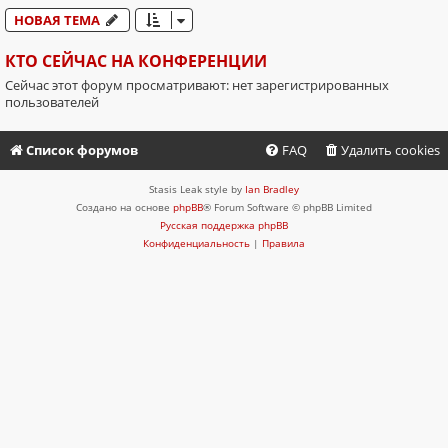
НОВАЯ ТЕМА
КТО СЕЙЧАС НА КОНФЕРЕНЦИИ
Сейчас этот форум просматривают: нет зарегистрированных
пользователей
Список форумов
FAQ
Удалить cookies
Stasis Leak style by
Ian Bradley
Создано на основе
phpBB
® Forum Software © phpBB Limited
Русская поддержка phpBB
Конфиденциальность
|
Правила