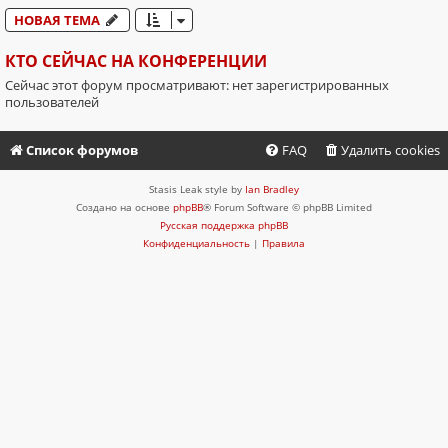
НОВАЯ ТЕМА
КТО СЕЙЧАС НА КОНФЕРЕНЦИИ
Сейчас этот форум просматривают: нет зарегистрированных
пользователей
Список форумов
FAQ
Удалить cookies
Stasis Leak style by
Ian Bradley
Создано на основе
phpBB
® Forum Software © phpBB Limited
Русская поддержка phpBB
Конфиденциальность
|
Правила