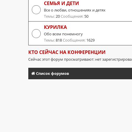
СЕМЬЯ И ДЕТИ
Все о любви, отношениях и детях
Темы:
20
Сообщения:
50
КУРИЛКА
Обо всем понемногу
Темы:
818
Сообщения:
1629
КТО СЕЙЧАС НА КОНФЕРЕНЦИИ
Сейчас этот форум просматривают: нет зарегистриров
Список форумов