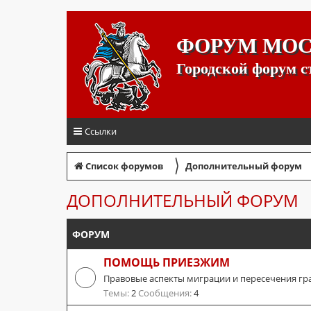
ФОРУМ МО
Городской форум 
Ссылки
〉
Список форумов
Дополнительный форум
ДОПОЛНИТЕЛЬНЫЙ ФОРУМ
ФОРУМ
ПОМОЩЬ ПРИЕЗЖИМ
Правовые аспекты миграции и пересечения гр
Темы:
2
Сообщения:
4