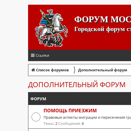
ФОРУМ МО
Городской форум 
Ссылки
〉
Список форумов
Дополнительный форум
ДОПОЛНИТЕЛЬНЫЙ ФОРУМ
ФОРУМ
ПОМОЩЬ ПРИЕЗЖИМ
Правовые аспекты миграции и пересечения гр
Темы:
2
Сообщения:
4