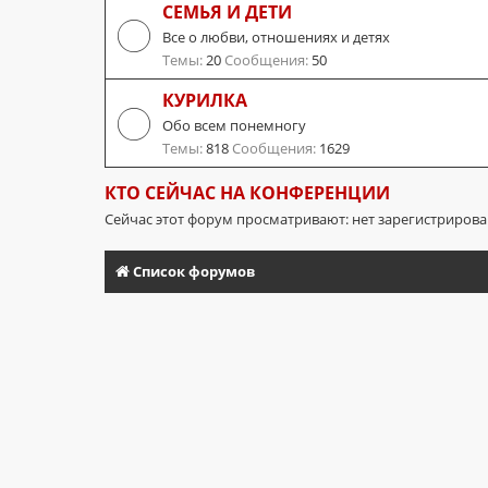
СЕМЬЯ И ДЕТИ
Все о любви, отношениях и детях
Темы:
20
Сообщения:
50
КУРИЛКА
Обо всем понемногу
Темы:
818
Сообщения:
1629
КТО СЕЙЧАС НА КОНФЕРЕНЦИИ
Сейчас этот форум просматривают: нет зарегистриров
Список форумов