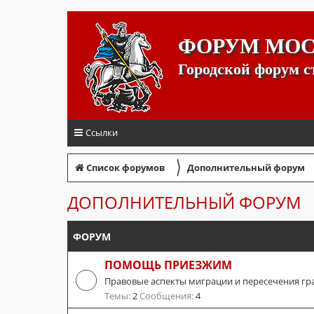
ФОРУМ МО
Городской форум 
Ссылки
〉
Список форумов
Дополнительный форум
ДОПОЛНИТЕЛЬНЫЙ ФОРУМ
ФОРУМ
ПОМОЩЬ ПРИЕЗЖИМ
Правовые аспекты миграции и пересечения гр
Темы:
2
Сообщения:
4