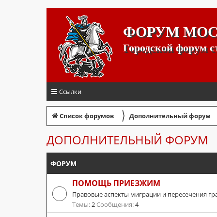
ФОРУМ МО
Городской форум 
Ссылки
〉
Список форумов
Дополнительный форум
ДОПОЛНИТЕЛЬНЫЙ ФОРУМ
ФОРУМ
ПОМОЩЬ ПРИЕЗЖИМ
Правовые аспекты миграции и пересечения гр
Темы:
2
Сообщения:
4