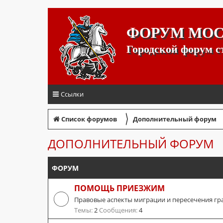
ФОРУМ МО
Городской форум 
Ссылки
〉
Список форумов
Дополнительный форум
ДОПОЛНИТЕЛЬНЫЙ ФОРУМ
ФОРУМ
ПОМОЩЬ ПРИЕЗЖИМ
Правовые аспекты миграции и пересечения гр
Темы:
2
Сообщения:
4