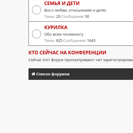
СЕМЬЯ И ДЕТИ
Все о любви, отношениях и детях
Темы:
20
Сообщения:
50
КУРИЛКА
Обо всем понемногу
Темы:
825
Сообщения:
1643
КТО СЕЙЧАС НА КОНФЕРЕНЦИИ
Сейчас этот форум просматривают: нет зарегистриров
Список форумов