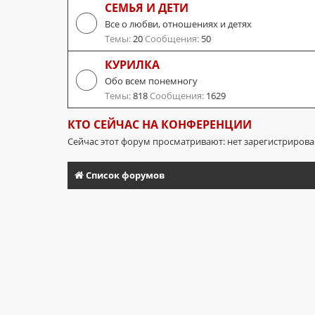
СЕМЬЯ И ДЕТИ
Все о любви, отношениях и детях
Темы:
20
Сообщения:
50
КУРИЛКА
Обо всем понемногу
Темы:
818
Сообщения:
1629
КТО СЕЙЧАС НА КОНФЕРЕНЦИИ
Сейчас этот форум просматривают: нет зарегистриров
Список форумов