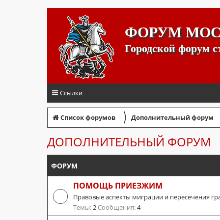
ФОРУМ МО
Городской форум 
Ссылки
〉
Список форумов
Дополнительный форум
ДОПОЛНИТЕЛЬНЫЙ ФОРУМ
ФОРУМ
ПОМОЩЬ ПРИЕЗЖИМ
Правовые аспекты миграции и пересечения гр
Темы:
2
Сообщения:
4