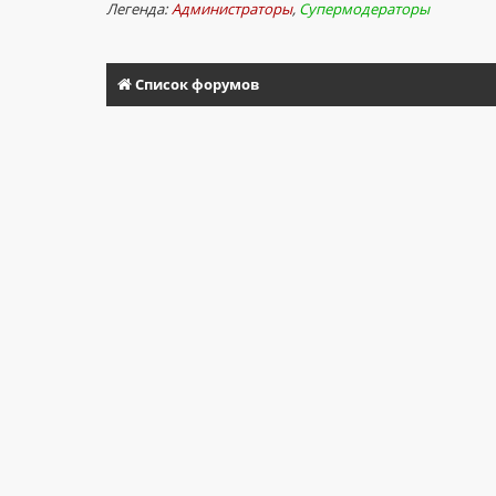
Легенда:
Администраторы
,
Супермодераторы
Список форумов