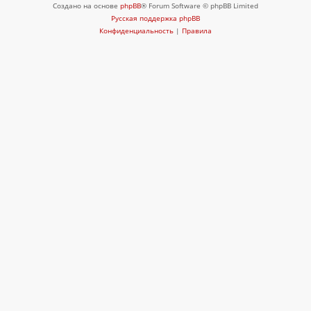
Создано на основе
phpBB
® Forum Software © phpBB Limited
Русская поддержка phpBB
Конфиденциальность
|
Правила