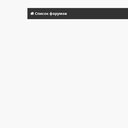
Список форумов