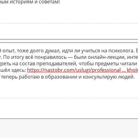
ым историям и советам!
 опыт, тоже долго думал, идти ли учиться на психолога.
. По итогу всё понравилось — были онлайн-лекции, инте
реть на состав преподавателей, чтобы предметы читали
шёл здесь:
https://nastobr.com/uslugi/professional ... khol
 теперь работаю в образовании и консультирую людей.