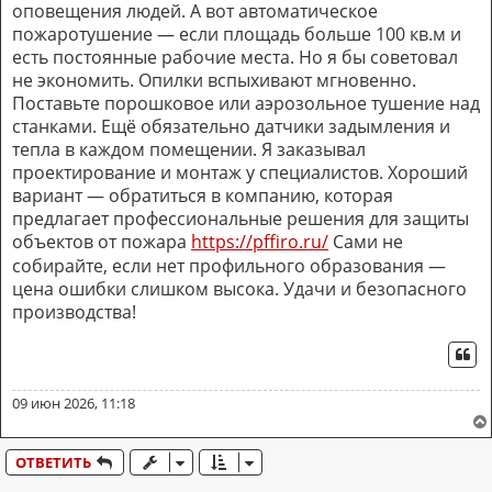
оповещения людей. А вот автоматическое
пожаротушение — если площадь больше 100 кв.м и
есть постоянные рабочие места. Но я бы советовал
не экономить. Опилки вспыхивают мгновенно.
Поставьте порошковое или аэрозольное тушение над
станками. Ещё обязательно датчики задымления и
тепла в каждом помещении. Я заказывал
проектирование и монтаж у специалистов. Хороший
вариант — обратиться в компанию, которая
предлагает профессиональные решения для защиты
объектов от пожара
https://pffiro.ru/
Сами не
собирайте, если нет профильного образования —
цена ошибки слишком высока. Удачи и безопасного
производства!
ЦИ
09 июн 2026, 11:18
ОТВЕТИТЬ