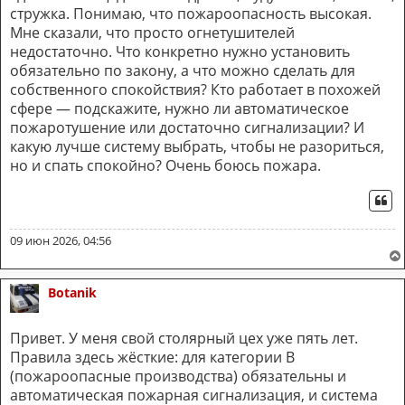
стружка. Понимаю, что пожароопасность высокая.
Мне сказали, что просто огнетушителей
недостаточно. Что конкретно нужно установить
обязательно по закону, а что можно сделать для
собственного спокойствия? Кто работает в похожей
сфере — подскажите, нужно ли автоматическое
пожаротушение или достаточно сигнализации? И
какую лучше систему выбрать, чтобы не разориться,
но и спать спокойно? Очень боюсь пожара.
ЦИ
09 июн 2026, 04:56
Botanik
Привет. У меня свой столярный цех уже пять лет.
Правила здесь жёсткие: для категории В
(пожароопасные производства) обязательны и
автоматическая пожарная сигнализация, и система