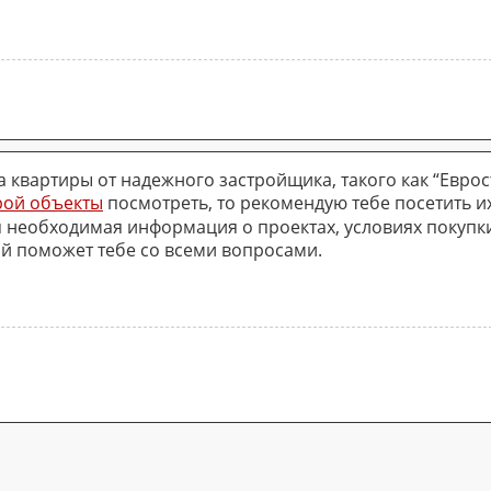
а квартиры от надежного застройщика, такого как “Еврос
рой объекты
посмотреть, то рекомендую тебе посетить 
я необходимая информация о проектах, условиях покупки
й поможет тебе со всеми вопросами.