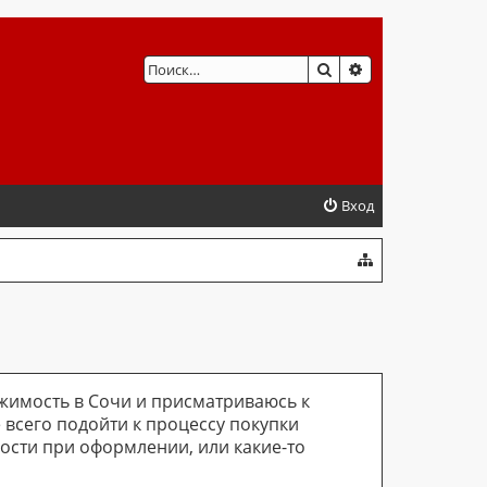
ПОИСК
РАСШИРЕННЫЙ 
Вход
жимость в Сочи и присматриваюсь к
 всего подойти к процессу покупки
ности при оформлении, или какие-то