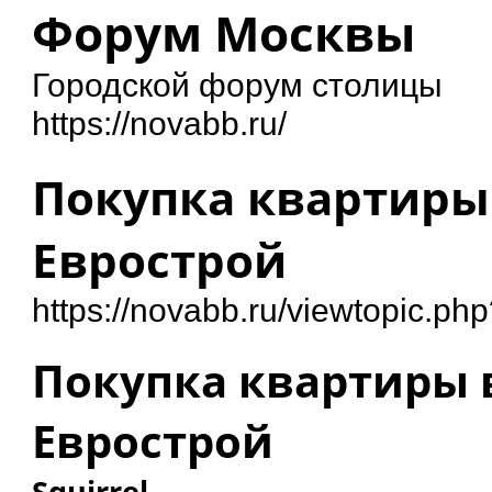
Форум Москвы
Городской форум столицы
https://novabb.ru/
Покупка квартиры 
Еврострой
https://novabb.ru/viewtopic.ph
Покупка квартиры 
Еврострой
Squirrel