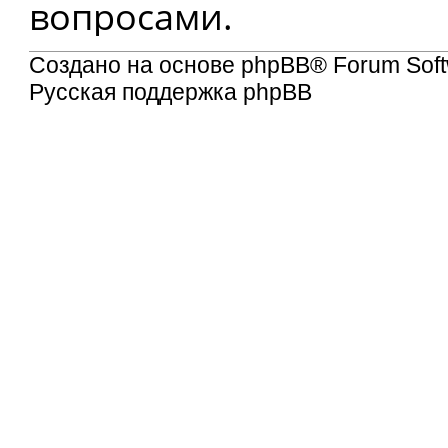
вопросами.
Создано на основе
phpBB
® Forum Soft
Русская поддержка phpBB