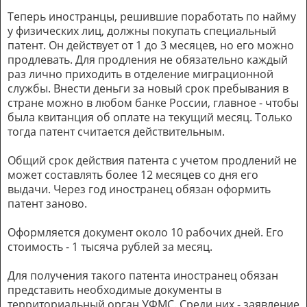
Теперь иностранцы, решившие поработать по найму
у физических лиц, должны покупать специальный
патент. Он действует от 1 до 3 месяцев, но его можно
продлевать. Для продления не обязательно каждый
раз лично приходить в отделение миграционной
службы. Внести деньги за новый срок пребывания в
стране можно в любом банке России, главное - чтобы
была квитанция об оплате на текущий месяц. Только
тогда патент считается действительным.
Общий срок действия патента с учетом продлений не
может составлять более 12 месяцев со дня его
выдачи. Через год иностранец обязан оформить
патент заново.
Оформляется документ около 10 рабочих дней. Его
стоимость - 1 тысяча рублей за месяц.
Для получения такого патента иностранец обязан
представить необходимые документы в
территориальный орган УФМС. Среди них - заявление