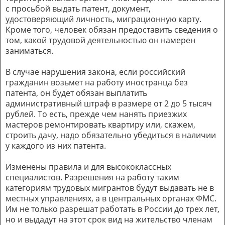
с просьбой выдать патент, документ,
удостоверяющий личность, миграционную карту.
Кроме того, человек обязан предоставить сведения о
том, какой трудовой деятельностью он намерен
заниматься.
В случае нарушения закона, если российский
гражданин возьмет на работу иностранца без
патента, он будет обязан выплатить
административный штраф в размере от 2 до 5 тысяч
рублей. То есть, прежде чем нанять приезжих
мастеров ремонтировать квартиру или, скажем,
строить дачу, надо обязательно убедиться в наличии
у каждого из них патента.
Изменены правила и для высококлассных
специалистов. Разрешения на работу таким
категориям трудовых мигрантов будут выдавать не в
местных управлениях, а в центральных органах ФМС.
Им не только разрешат работать в России до трех лет,
но и выдадут на этот срок вид на жительство членам