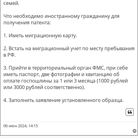
семей.
Что необходимо иностранному гражданину для
получения патента:
1. Иметь миграционную карту.
2. Встать на миграционный учет по месту пребывания
в РФ.
3. Прийти в территориальный орган ФМС, при себе
иметь паспорт, две фотографии и квитанцию об
оплате госпошлины за 1 или 3 месяца (1000 рублей
или 3000 рублей соответственно).
4. Заполнить заявление установленного образца.
ЦИ
06 июн 2024, 14:15