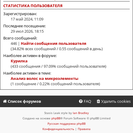
СТАТИСТИКА ПОЛЬЗОВАТЕЛЯ
Зарегистрирован:
17 май 2024, 11:09
Последнее посещение:
29 июл 2026, 18:15
Всего сообщений:
446 |
Найти сообщения пользователя
(34.82% всех сообщений / 0.55 сообщений в день)
Наиболее активен в форуме:
Курилка
(433 сообщения / 97.09% сообщений пользователя)
Наиболее активен в теме:
Анализ волос на микроэлементы
(1 сообщение / 0.22% сообщений пользователя)
Список форумов
FAQ
Удалить cookies
Stasis Leak style by
Ian Bradley
Создано на основе
phpBB
® Forum Software © phpBB Limited
Русская поддержка phpBB
Конфиденциальность
|
Правила